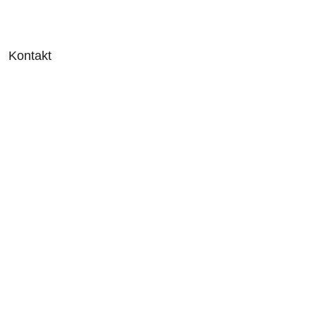
Kontakt