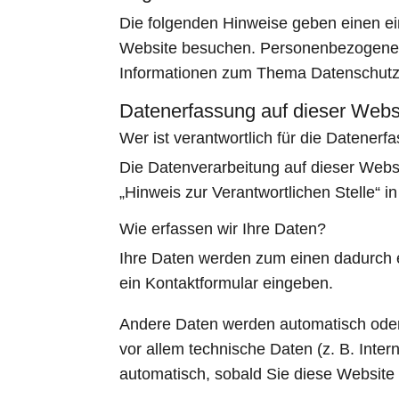
Die folgenden Hinweise geben einen ei
Website besuchen. Personenbezogene Da
Informationen zum Thema Datenschutz 
Datenerfassung auf dieser Webs
Wer ist verantwortlich für die Datener
Die Datenverarbeitung auf dieser Webs
„Hinweis zur Verantwortlichen Stelle“ 
Wie erfassen wir Ihre Daten?
Ihre Daten werden zum einen dadurch er
ein Kontaktformular eingeben.
Andere Daten werden automatisch oder 
vor allem technische Daten (z. B. Inter
automatisch, sobald Sie diese Website 