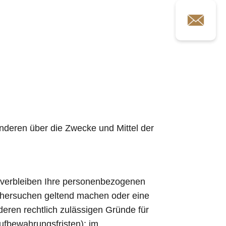
 anderen über die Zwecke und Mittel der
, verbleiben Ihre personenbezogenen
öschersuchen geltend machen oder eine
deren rechtlich zulässigen Gründe für
ufbewahrungsfristen); im