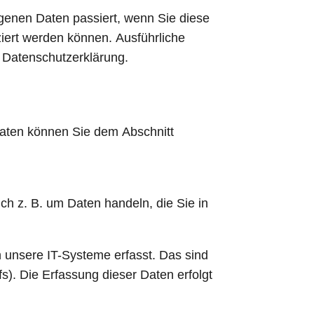
genen Daten passiert, wenn Sie diese
iert werden können. Ausführliche
 Datenschutzerklärung.
daten können Sie dem Abschnitt
ch z. B. um Daten handeln, die Sie in
 unsere IT-Systeme erfasst. Das sind
s). Die Erfassung dieser Daten erfolgt