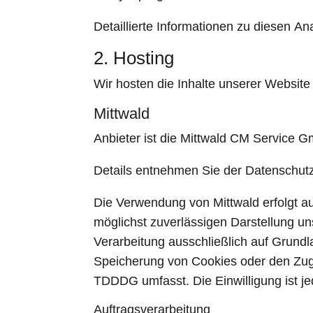
Detaillierte Informationen zu diesen A
2. Hosting
Wir hosten die Inhalte unserer Website
Mittwald
Anbieter ist die Mittwald CM Service 
Details entnehmen Sie der Datenschutz
Die Verwendung von Mittwald erfolgt au
möglichst zuverlässigen Darstellung un
Verarbeitung ausschließlich auf Grundl
Speicherung von Cookies oder den Zugri
TDDDG umfasst. Die Einwilligung ist jed
Auftragsverarbeitung