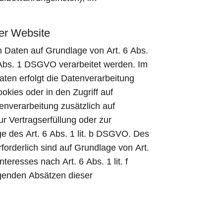
er Website
n Daten auf Grundlage von Art. 6 Abs.
9 Abs. 1 DSGVO verarbeitet werden. Im
aten erfolgt die Datenverarbeitung
kies oder in den Zugriff auf
tenverarbeitung zusätzlich auf
ur Vertragserfüllung oder zur
e des Art. 6 Abs. 1 lit. b DSGVO. Des
rforderlich sind auf Grundlage von Art.
eresses nach Art. 6 Abs. 1 lit. f
lgenden Absätzen dieser