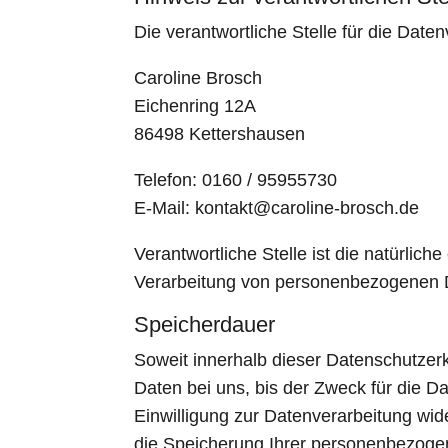
Die verantwortliche Stelle für die Daten
Caroline Brosch
Eichenring 12A
86498 Kettershausen
Telefon: 0160 / 95955730
E-Mail: kontakt@caroline-brosch.de
Verantwortliche Stelle ist die natürlic
Verarbeitung von personenbezogenen Da
Speicherdauer
Soweit innerhalb dieser Datenschutzer
Daten bei uns, bis der Zweck für die D
Einwilligung zur Datenverarbeitung wid
die Speicherung Ihrer personenbezogen