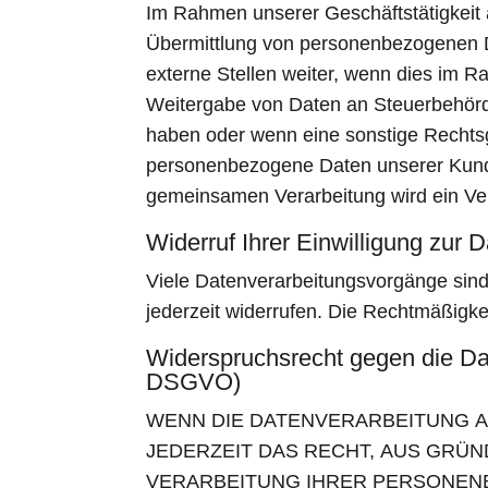
Im Rahmen unserer Geschäftstätigkeit a
Übermittlung von personenbezogenen D
externe Stellen weiter, wenn dies im Rah
Weitergabe von Daten an Steuerbehörde
haben oder wenn eine sonstige Rechtsg
personenbezogene Daten unserer Kunden
gemeinsamen Verarbeitung wird ein Ve
Widerruf Ihrer Einwilligung zur 
Viele Datenverarbeitungsvorgänge sind n
jederzeit widerrufen. Die Rechtmäßigke
Widerspruchsrecht gegen die Da
DSGVO)
WENN DIE DATENVERARBEITUNG AUF
JEDERZEIT DAS RECHT, AUS GRÜN
VERARBEITUNG IHRER PERSONENB