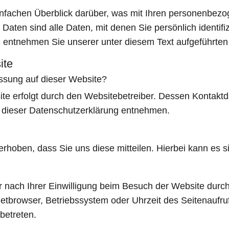
nfachen Überblick darüber, was mit Ihren personenbezo
ten sind alle Daten, mit denen Sie persönlich identifiz
entnehmen Sie unserer unter diesem Text aufgeführten
ite
fassung auf dieser Website?
ite erfolgt durch den Websitebetreiber. Dessen Kontakt
in dieser Datenschutzerklärung entnehmen.
hoben, dass Sie uns diese mitteilen. Hierbei kann es si
nach Ihrer Einwilligung beim Besuch der Website durch
netbrowser, Betriebssystem oder Uhrzeit des Seitenaufruf
betreten.