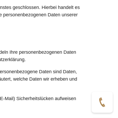
nstes geschlossen. Hierbei handelt es
 die personenbezogenen Daten unserer
andeln Ihre personenbezogenen Daten
tzerklärung.
Personenbezogene Daten sind Daten,
läutert, welche Daten wir erheben und
 E-Mail) Sicherheitslücken aufweisen