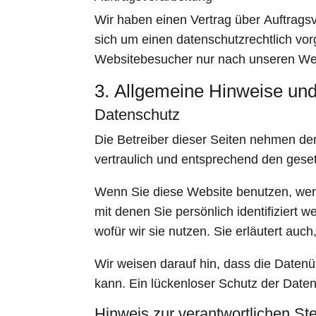
Wir haben einen Vertrag über Auftrags
sich um einen datenschutzrechtlich vo
Websitebesucher nur nach unseren Wei
3. Allgemeine Hinweise und 
Datenschutz
Die Betreiber dieser Seiten nehmen de
vertraulich und entsprechend den gese
Wenn Sie diese Website benutzen, we
mit denen Sie persönlich identifiziert
wofür wir sie nutzen. Sie erläutert au
Wir weisen darauf hin, dass die Datenü
kann. Ein lückenloser Schutz der Daten 
Hinweis zur verantwortlichen Ste