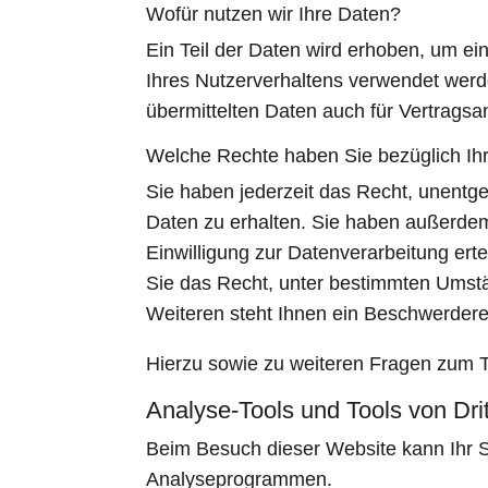
Wofür nutzen wir Ihre Daten?
Ein Teil der Daten wird erhoben, um ei
Ihres Nutzerverhaltens verwendet wer
übermittelten Daten auch für Vertragsa
Welche Rechte haben Sie bezüglich Ih
Sie haben jederzeit das Recht, unentg
Daten zu erhalten. Sie haben außerdem
Einwilligung zur Datenverarbeitung erte
Sie das Recht, unter bestimmten Umst
Weiteren steht Ihnen ein Beschwerdere
Hierzu sowie zu weiteren Fragen zum 
Analyse-Tools und Tools von Drit
Beim Besuch dieser Website kann Ihr S
Analyseprogrammen.