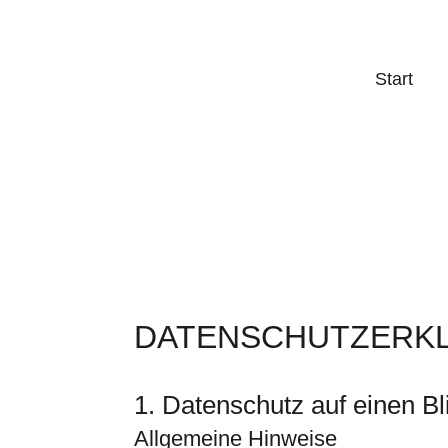
Start
DATENSCHUTZERK
1. Datenschutz auf einen Bl
Allgemeine Hinweise